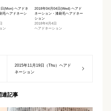
９日(Mon) ヘアドネ
2018年04月04日(Wed) ヘアド
刷毛ヘアドネーシ
ネーション・漆刷毛ヘアドネー
ション
日
2018年4月4日
ョン
ヘアドネーション
2015年11月19日（Thu）ヘアド
ネーション
関連記事