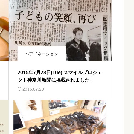
ヘアドネーション
2015年7月28日(Tue) スマイルプロジェ
クト神奈川新聞に掲載されました。
2015.07.28