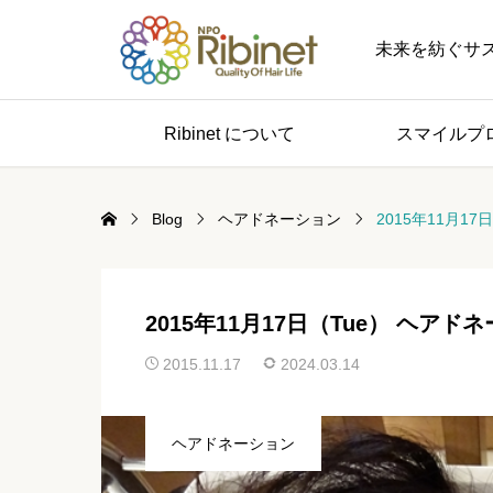
未来を紡ぐサステナブル 
Ribinet について
スマイルプ
Blog
ヘアドネーション
2015年11月1
2015年11月17日（Tue） ヘアド
2015.11.17
2024.03.14
ヘアドネーション