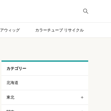

アウィッグ
カラーチューブ リサイクル
カテゴリー
北海道
東北