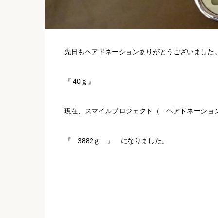
先日もヘアドネーションありがとうございました
『 40ｇ』
現在、スマイルプロジェクト（ ヘアドネーショ
『 3882ｇ 』 になりました。