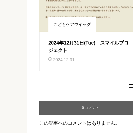
こどもケアウイッグ
2024年12月31日(Tue) スマイルプロ
ジェクト
2024.12.31
0 コメント
この記事へのコメントはありません。