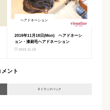
ヘアドネーション
2019年11月18日(Mon) ヘアドネーシ
ョン・漆刷毛ヘアドネーション
2019.11.18
コメント
0 トラックバック