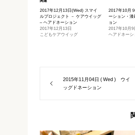
関連
2017年12月13日(Wed) スマイ
2017年10月
ルプロジェクト － ケアウイッグ
ーション・漆
– ヘアドネーション
ョン
2017年12月13日
2017年10月9
こどもケアウイッグ
ヘアドネーシ
2015年11月04日 ( Wed ) ウイ
ッグドネーション