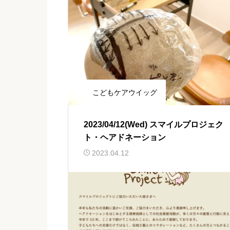
こどもケアウイッグ
2023/04/12(Wed) スマイルプロジェク
ト・ヘアドネーション
2023.04.12