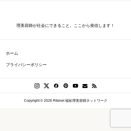
理美容師が社会にできること。ここから発信します！
ホーム
プライバシーポリシー
Copyright © 2026 Ribinet 福祉理美容師ネットワーク