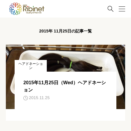

2015年 11月25日の記事一覧
ヘアドネーショ
ン
2015年11月25日（Wed）ヘアドネーシ
ョン
2015.11.25