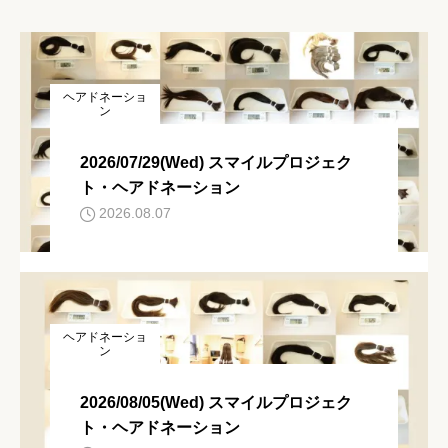
ヘアドネーショ
ン
2026/07/29(Wed) スマイルプロジェク
ト・ヘアドネーション
2026.08.07
ヘアドネーショ
ン
2026/08/05(Wed) スマイルプロジェク
ト・ヘアドネーション