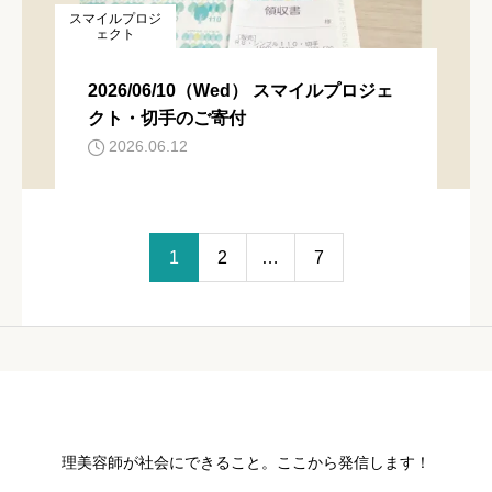
スマイルプロジ
ェクト
2026/06/10（Wed） スマイルプロジェ
クト・切手のご寄付
2026.06.12
1
2
…
7
理美容師が社会にできること。ここから発信します！