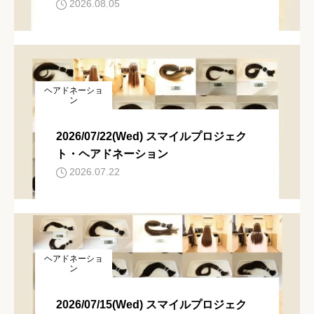
2026.08.05
ヘアドネーショ
ン
2026/07/22(Wed) スマイルプロジェク
ト・ヘアドネーション
2026.07.22
ヘアドネーショ
ン
2026/07/15(Wed) スマイルプロジェク