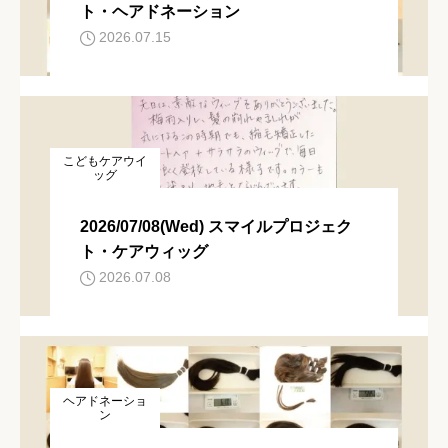
ト・ヘアドネーション
2026.07.15
こどもケアウイ
ッグ
2026/07/08(Wed) スマイルプロジェク
ト・ケアウィッグ
2026.07.08
ヘアドネーショ
ン