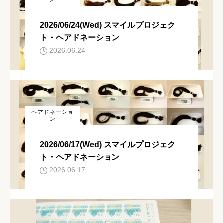
2026/06/24(Wed) スマイルプロジェク
ト・ヘアドネーション
2026.06.24
ヘアドネーショ
ン
2026/06/17(Wed) スマイルプロジェク
ト・ヘアドネーション
2026.06.17