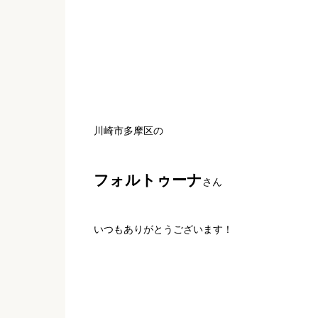
川崎市多摩区の
フォルトゥーナ
さん
いつもありがとうございます！