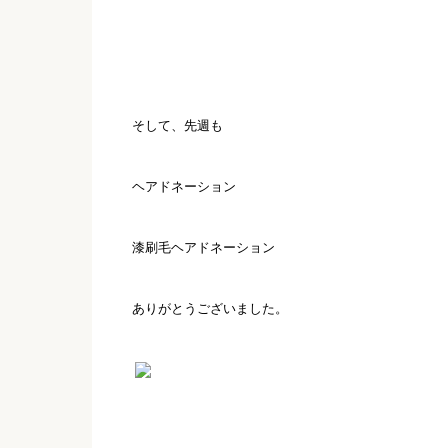
そして、先週も
ヘアドネーション
漆刷毛ヘアドネーション
ありがとうございました。