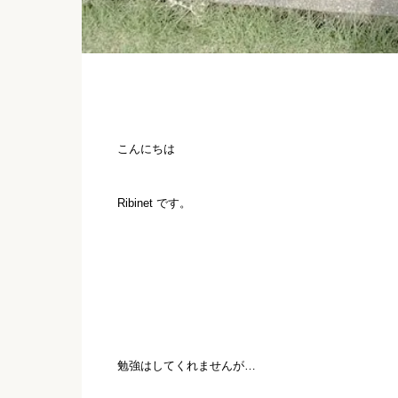
こんにちは
Ribinet です。
勉強はしてくれませんが…