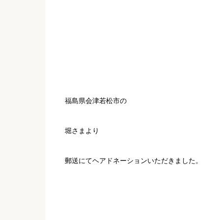
福島県会津若松市の
堀さまより
郵送にてヘアドネーションいただきました。