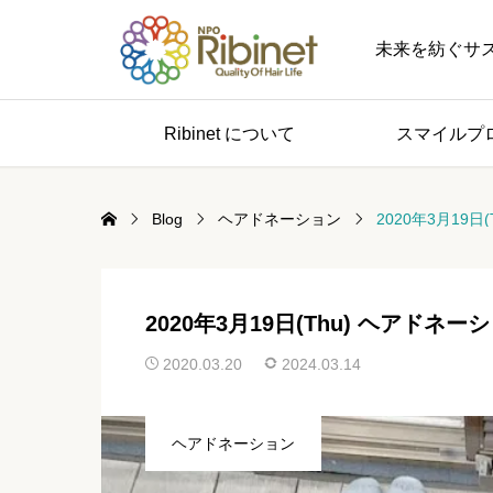
未来を紡ぐサステナブル 
Ribinet について
スマイルプ
Blog
ヘアドネーション
2020年3月19
2020年3月19日(Thu) ヘアド
2020.03.20
2024.03.14
ヘアドネーション