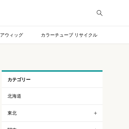

アウィッグ
カラーチューブ リサイクル
カテゴリー
北海道
東北