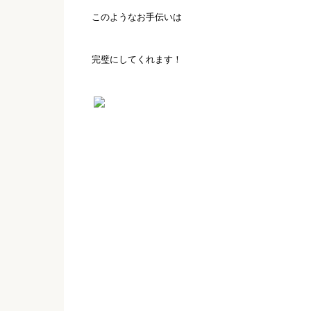
このようなお手伝いは
完璧にしてくれます！