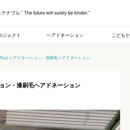
" The future will surely be kinder."
ロジェクト
ヘアドネーション
こどもケ
日(Thu) ヘアドネーション・漆刷毛ヘアドネーション
ネーション・漆刷毛ヘアドネーション