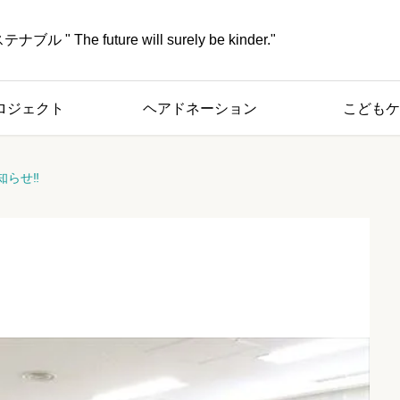
" The future will surely be kinder."
ロジェクト
ヘアドネーション
こどもケ
お知らせ‼