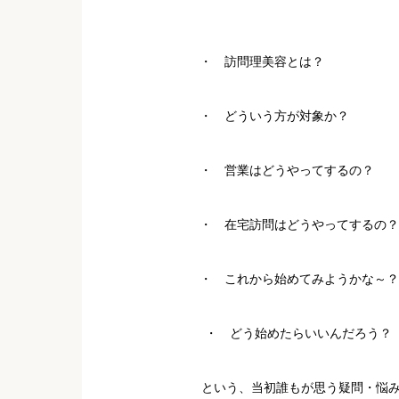
・ 訪問理美容とは？
・ どういう方が対象か？
・ 営業はどうやってするの？
・ 在宅訪問はどうやってするの？
・ これから始めてみようかな～？
・ どう始めたらいいんだろう？
という、当初誰もが思う疑問・悩