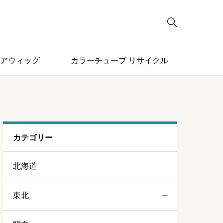

アウィッグ
カラーチューブ リサイクル
カテゴリー
北海道
東北