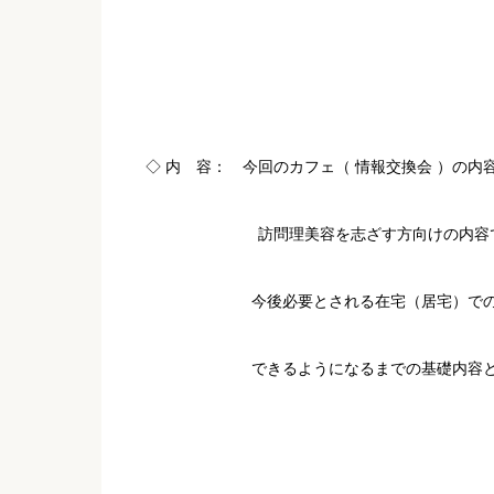
◇ 内 容： 今回のカフェ（ 情報交換会 ）の内
訪問理美容を志ざす方向けの内容
今後必要とされる在宅（居宅）での
できるようになるまでの基礎内容と