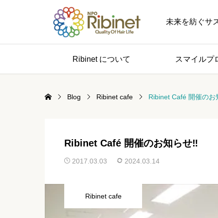
未来を紡ぐサステナブル 
Ribinet について
スマイルプ
Blog
Ribinet cafe
Ribinet Café 開催の
Ribinet Café 開催のお知らせ‼
2017.03.03
2024.03.14
Ribinet cafe