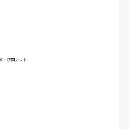
容・訪問カット