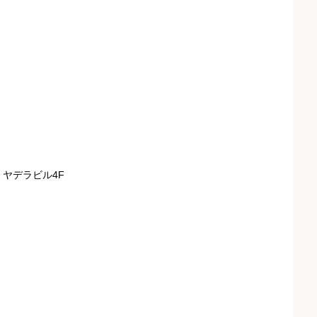
ヤデラビル4F