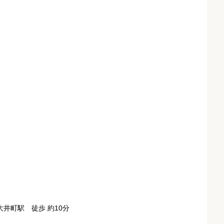
井町駅 徒歩 約10分