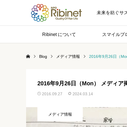
未来を紡ぐサステナブル 
Ribinet について
スマイルプ
Blog
メディア情報
2016年9月26日（M
2016年9月26日（Mon） メディ
2016.09.27
2024.03.14
メディア情報