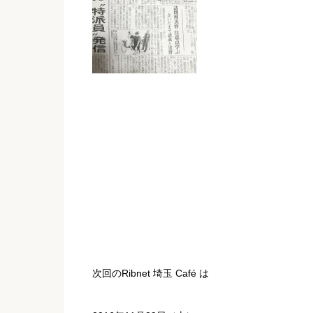
次回のRibnet 埼玉 Café は