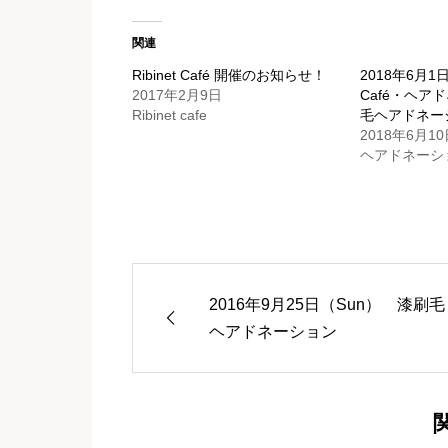
関連
Ribinet Café 開催のお知らせ！
2018年6月1日(F
2017年2月9日
Café・ヘア
Ribinet cafe
毛ヘアドネー
2018年6月10
ヘアドネーシ
2016年9月25日（Sun） 漆刷毛
ヘアドネーション