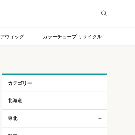

アウィッグ
カラーチューブ リサイクル
カテゴリー
北海道
東北