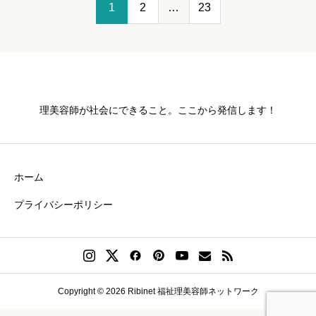
1
2
…
23
理美容師が社会にできること。ここから発信します！
ホーム
プライバシーポリシー
Copyright © 2026 Ribinet 福祉理美容師ネットワーク