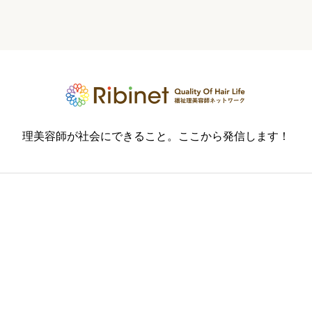
理美容師が社会にできること。ここから発信します！