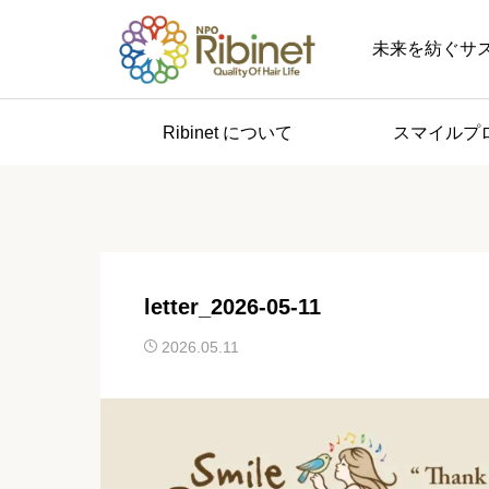
未来を紡ぐサステナブル 
Ribinet について
スマイルプ
letter_2026-05-11
2026.05.11