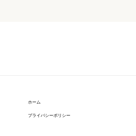
ホーム
プライバシーポリシー