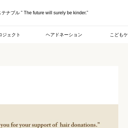
" The future will surely be kinder."
ロジェクト
ヘアドネーション
こどもケ