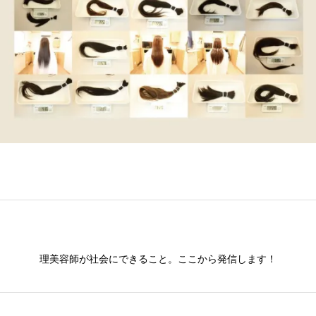
理美容師が社会にできること。ここから発信します！