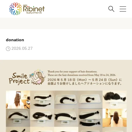

donation
2026.05.27