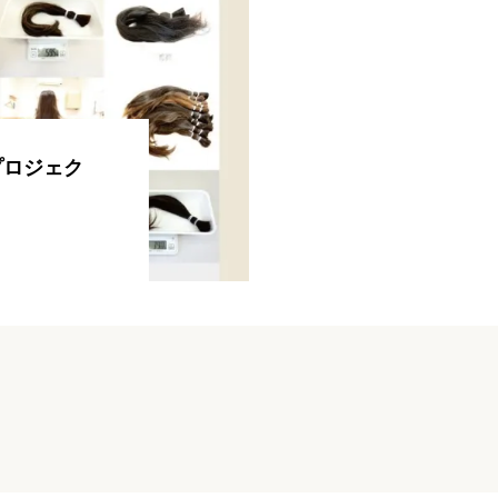
イルプロジェク