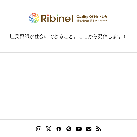
理美容師が社会にできること。ここから発信します！