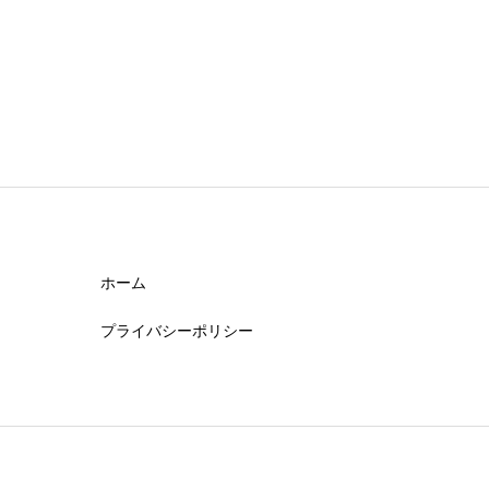
ホーム
プライバシーポリシー