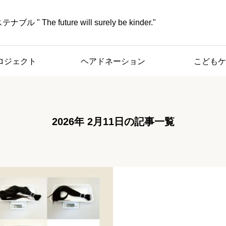
" The future will surely be kinder."
ロジェクト
ヘアドネーション
こどもケ
2026年 2月11日の記事一覧