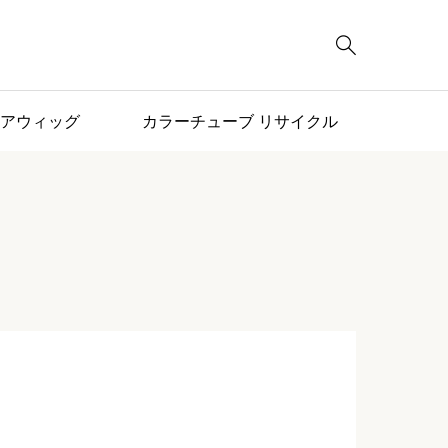

アウィッグ
カラーチューブ リサイクル