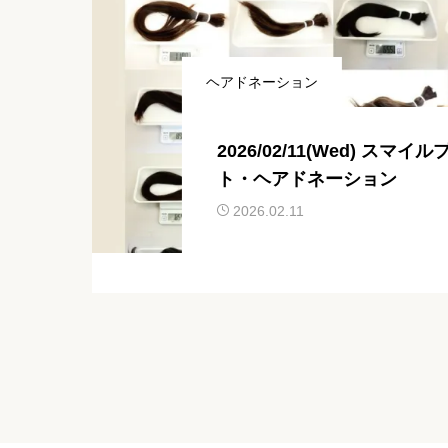
ヘアドネーション
2026/02/11(Wed) スマ
ト・ヘアドネーション
2026.02.11