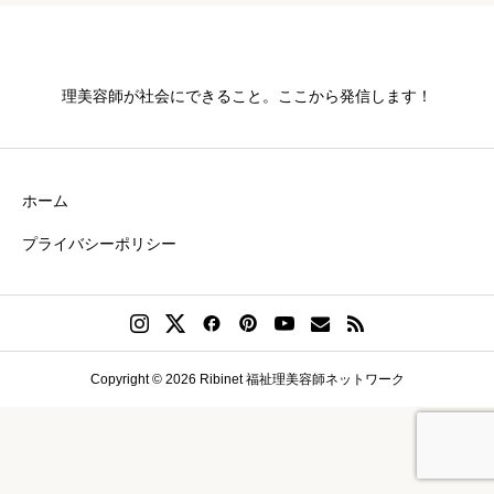
理美容師が社会にできること。ここから発信します！
ホーム
プライバシーポリシー
Copyright © 2026 Ribinet 福祉理美容師ネットワーク