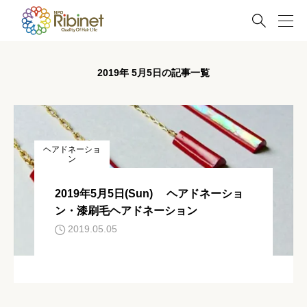

2019年 5月5日の記事一覧
ヘアドネーショ
ン
2019年5月5日(Sun) ヘアドネーショ
ン・漆刷毛ヘアドネーション
2019.05.05