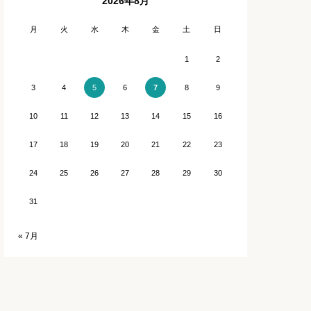
2026年8月
石川
長崎
月
火
水
木
金
土
日
福井
熊本
1
2
3
4
6
8
9
5
7
宮崎
10
11
12
13
14
15
16
鹿児島
17
18
19
20
21
22
23
沖縄
24
25
26
27
28
29
30
31
« 7月