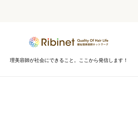
理美容師が社会にできること。ここから発信します！