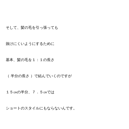
そして、髪の毛を引っ張っても
抜けにくいようにするために
基本、髪の毛を１：１の長さ
（ 半分の長さ ）で結んでいくのですが
１５㎝の半分、７．５㎝では
ショートのスタイルにもならないんです。