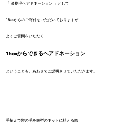
「 漆刷毛ヘアドネーション 」として
15㎝からのご寄付をいただいておりますが
よくご質問をいただく
15㎝からできるヘアドネーション
ということも、あわせてご説明させていただきます。
手植えで髪の毛を頭型のネットに植える際