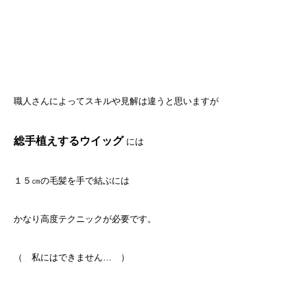
職人さんによってスキルや見解は違うと思いますが
総手植えするウイッグ
には
１５㎝の毛髪を手で結ぶには
かなり高度テクニックが必要です。
（ 私にはできません…
）