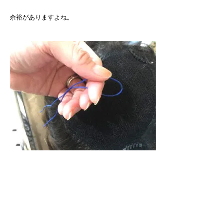
余裕がありますよね。