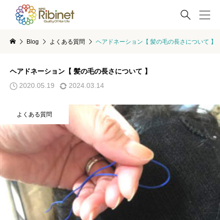

Blog
よくある質問
ヘアドネーション【 髪の毛の長さについて 】
ヘアドネーション【 髪の毛の長さについて 】
2020.05.19
2024.03.14
よくある質問