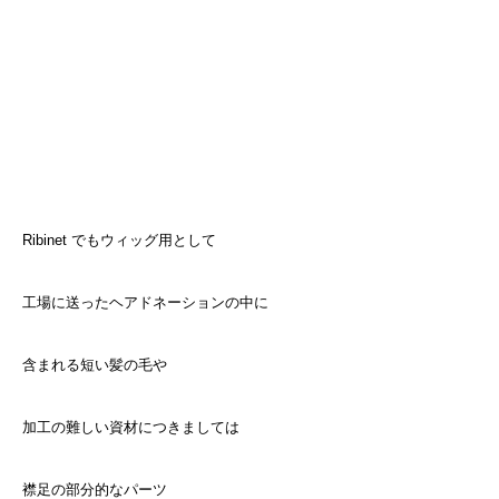
Ribinet でもウィッグ用として
工場に送ったヘアドネーションの中に
含まれる短い髪の毛や
加工の難しい資材につきましては
襟足の部分的なパーツ