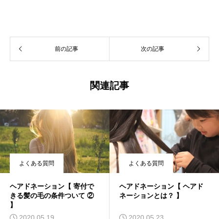
前の記事
次の記事
関連記事
よくある質問
よくある質問
ヘアドネーション【 寄付で
ヘアドネーション【 ヘアド
きる髪の毛の条件ついて ②
ネーションとは？ 】
】
2020.05.19
2020.05.23