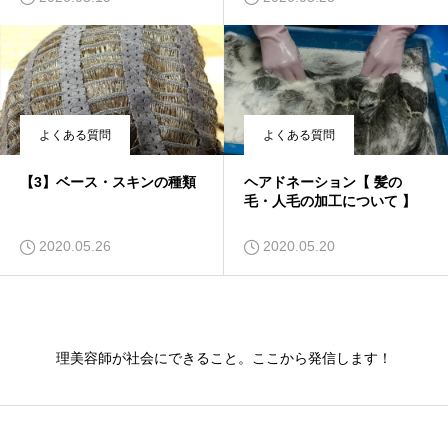
よくある質問
よくある質問
【3】ベース・スキンの種類
ヘアドネーション【 髪の
毛・人毛の加工について 】
2020.05.26
2020.05.20
理美容師が社会にできること。ここから発信します！